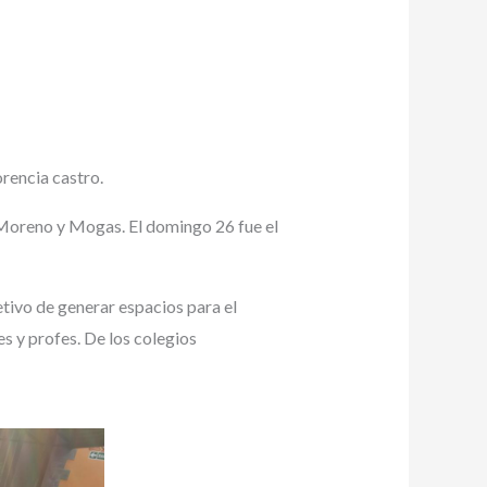
orencia castro.
 Moreno y Mogas. El domingo 26 fue el
tivo de generar espacios para el
s y profes. De los colegios