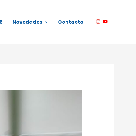
6
Novedades
Contacto