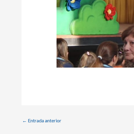
←
Entrada anterior