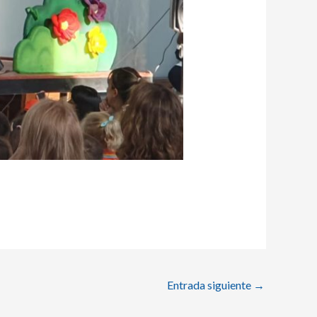
Entrada siguiente
→