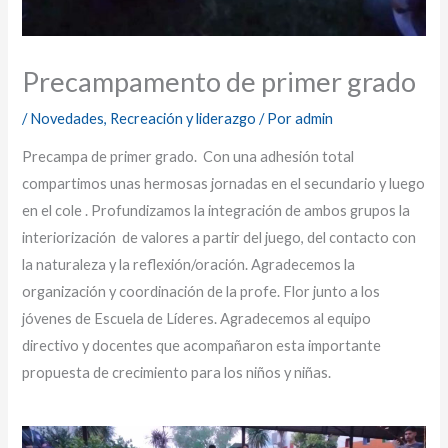
Precampamento de primer grado
/
Novedades
,
Recreación y liderazgo
/ Por
admin
Precampa de primer grado. Con una adhesión total
compartimos unas hermosas jornadas en el secundario y luego
en el cole . Profundizamos la integración de ambos grupos la
interiorización de valores a partir del juego, del contacto con
la naturaleza y la reflexión/oración. Agradecemos la
organización y coordinación de la profe. Flor junto a los
jóvenes de Escuela de Líderes. Agradecemos al equipo
directivo y docentes que acompañaron esta importante
propuesta de crecimiento para los niños y niñas.