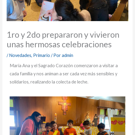
1ro y 2do prepararon y vivieron
unas hermosas celebraciones
/
Novedades
,
Primario
/ Por
admin
María Ana y el Sagrado Corazón comenzaron a visitar a
cada familia y nos animan a ser cada vez más sensibles y
solidarios, realizando la colecta de leche.