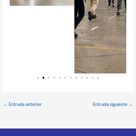
←
Entrada anterior
Entrada siguiente
→